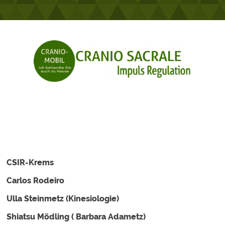
Links
CSIR-Krems
Carlos Rodeiro
Ulla Steinmetz (Kinesiologie)
Shiatsu Mödling ( Barbara Adametz)